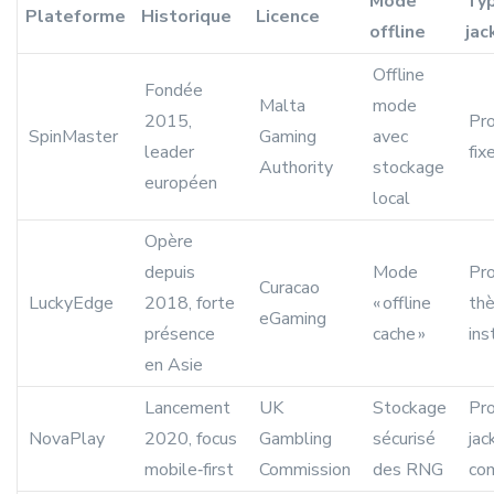
Mode
Ty
Plateforme
Historique
Licence
offline
jac
Offline
Fondée
Malta
mode
2015,
Pro
SpinMaster
Gaming
avec
leader
fix
Authority
stockage
européen
local
Opère
depuis
Mode
Pro
Curacao
LuckyEdge
2018, forte
« offline
thè
eGaming
présence
cache »
ins
en Asie
Lancement
UK
Stockage
Pro
NovaPlay
2020, focus
Gambling
sécurisé
jac
mobile‑first
Commission
des RNG
co