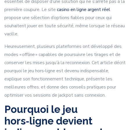
essentiel de disposer d’une solution qui ne s’arrête pas à la
première coupure. Le site
casino en ligne argent réel
propose une sélection d’options fiables pour ceux qui
souhaitent jouer en toute sécurité, même lorsque le réseau
vacille.
Heureusement, plusieurs plateformes ont développé des
modes « offline » capables de poursuivre les tirages et de
conserver les mises jusqu’à la reconnexion. Cet article décrit
pourquoi le jeu hors‑ligne est devenu indispensable,
explique son fonctionnement technique, présente les
meilleures offres, et donne des conseils pratiques pour
optimiser vos sessions de jackpot sans connexion.
Pourquoi le jeu
hors‑ligne devient