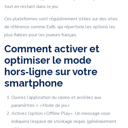
tout en restant dans le jeu.
Ces plateformes sont régulièrement citées sur des sites
de référence comme Eafb, qui répertorie les options les
plus fiables pour les joueurs français.
Comment activer et
optimiser le mode
hors‑ligne sur votre
smartphone
Ouvrez l’application du casino et accédez aux
paramètres > « Mode de jeu ».
Activez l’option « Offline Play ». Un message vous
indiquera l’espace de stockage requis (généralement