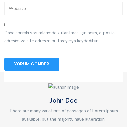
Daha sonraki yorumlarımda kullanılması için adım, e-posta
adresim ve site adresim bu tarayıcıya kaydedilsin.
John Doe
There are many variations of passages of Lorem Ipsum
available, but the majority have alteration.