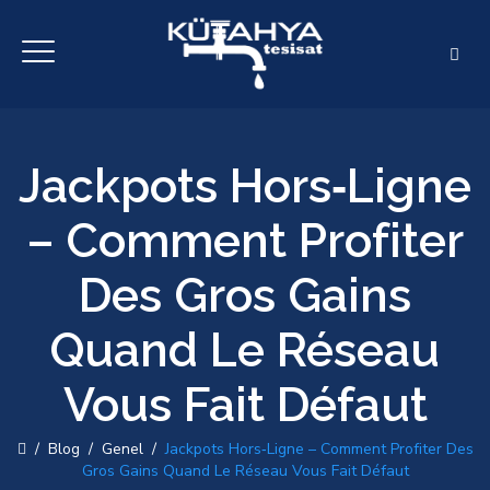
Jackpots Hors‑ligne
– Comment Profiter
Des Gros Gains
Quand Le Réseau
Vous Fait Défaut
/
Blog
/
Genel
/
Jackpots Hors‑ligne – Comment Profiter Des
Gros Gains Quand Le Réseau Vous Fait Défaut