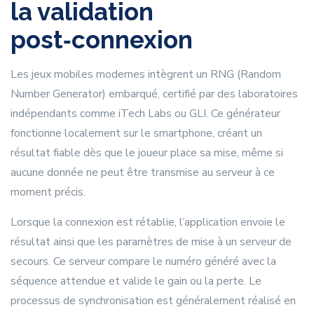
la validation
post‑connexion
Les jeux mobiles modernes intègrent un RNG (Random
Number Generator) embarqué, certifié par des laboratoires
indépendants comme iTech Labs ou GLI. Ce générateur
fonctionne localement sur le smartphone, créant un
résultat fiable dès que le joueur place sa mise, même si
aucune donnée ne peut être transmise au serveur à ce
moment précis.
Lorsque la connexion est rétablie, l’application envoie le
résultat ainsi que les paramètres de mise à un serveur de
secours. Ce serveur compare le numéro généré avec la
séquence attendue et valide le gain ou la perte. Le
processus de synchronisation est généralement réalisé en