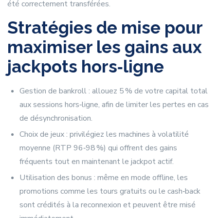
été correctement transférées.
Stratégies de mise pour
maximiser les gains aux
jackpots hors‑ligne
Gestion de bankroll : allouez 5 % de votre capital total
aux sessions hors‑ligne, afin de limiter les pertes en cas
de désynchronisation.
Choix de jeux : privilégiez les machines à volatilité
moyenne (RTP 96‑98 %) qui offrent des gains
fréquents tout en maintenant le jackpot actif.
Utilisation des bonus : même en mode offline, les
promotions comme les tours gratuits ou le cash‑back
sont crédités à la reconnexion et peuvent être misé