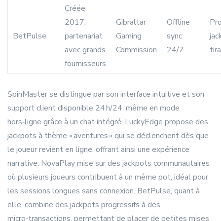
Créée
2017,
Gibraltar
Offline
Pro
BetPulse
partenariat
Gaming
sync
jac
avec grands
Commission
24/7
tir
fournisseurs
SpinMaster se distingue par son interface intuitive et son
support client disponible 24 h/24, même en mode
hors‑ligne grâce à un chat intégré. LuckyEdge propose des
jackpots à thème « aventures » qui se déclenchent dès que
le joueur revient en ligne, offrant ainsi une expérience
narrative. NovaPlay mise sur des jackpots communautaires
où plusieurs joueurs contribuent à un même pot, idéal pour
les sessions longues sans connexion. BetPulse, quant à
elle, combine des jackpots progressifs à des
micro‑transactions, permettant de placer de petites mises