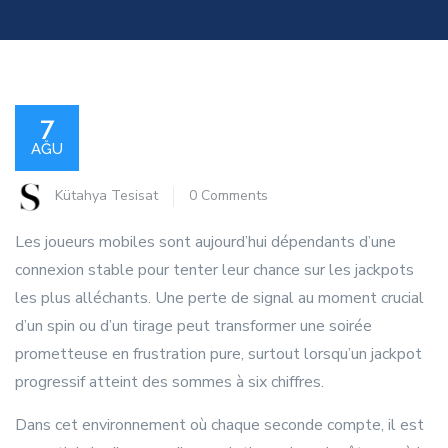
7
AĞU
Kütahya Tesisat
0 Comments
Les joueurs mobiles sont aujourd’hui dépendants d’une
connexion stable pour tenter leur chance sur les jackpots
les plus alléchants. Une perte de signal au moment crucial
d’un spin ou d’un tirage peut transformer une soirée
prometteuse en frustration pure, surtout lorsqu’un jackpot
progressif atteint des sommes à six chiffres.
Dans cet environnement où chaque seconde compte, il est