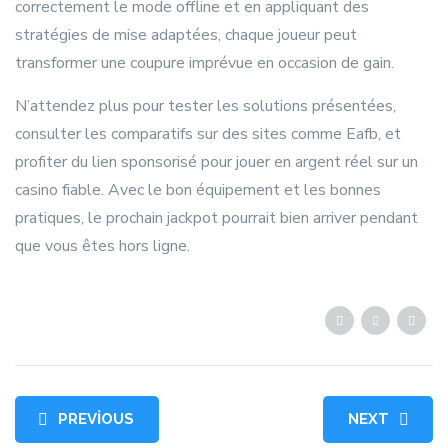
correctement le mode offline et en appliquant des
stratégies de mise adaptées, chaque joueur peut
transformer une coupure imprévue en occasion de gain.
N’attendez plus pour tester les solutions présentées,
consulter les comparatifs sur des sites comme Eafb, et
profiter du lien sponsorisé pour jouer en argent réel sur un
casino fiable. Avec le bon équipement et les bonnes
pratiques, le prochain jackpot pourrait bien arriver pendant
que vous êtes hors ligne.
PREVIOUS
NEXT