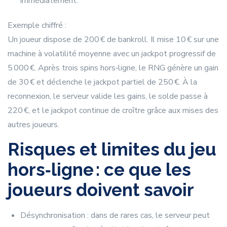
immédiatement.
Exemple chiffré :
Un joueur dispose de 200 € de bankroll. Il mise 10 € sur une
machine à volatilité moyenne avec un jackpot progressif de
5 000 €. Après trois spins hors‑ligne, le RNG génère un gain
de 30 € et déclenche le jackpot partiel de 250 €. À la
reconnexion, le serveur valide les gains, le solde passe à
220 €, et le jackpot continue de croître grâce aux mises des
autres joueurs.
Risques et limites du jeu
hors‑ligne : ce que les
joueurs doivent savoir
Désynchronisation : dans de rares cas, le serveur peut