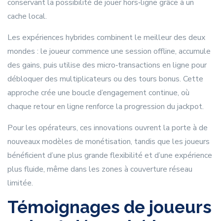
conservant la possibilité de jouer hors‑ligne grâce à un
cache local.
Les expériences hybrides combinent le meilleur des deux
mondes : le joueur commence une session offline, accumule
des gains, puis utilise des micro‑transactions en ligne pour
débloquer des multiplicateurs ou des tours bonus. Cette
approche crée une boucle d’engagement continue, où
chaque retour en ligne renforce la progression du jackpot.
Pour les opérateurs, ces innovations ouvrent la porte à de
nouveaux modèles de monétisation, tandis que les joueurs
bénéficient d’une plus grande flexibilité et d’une expérience
plus fluide, même dans les zones à couverture réseau
limitée.
Témoignages de joueurs