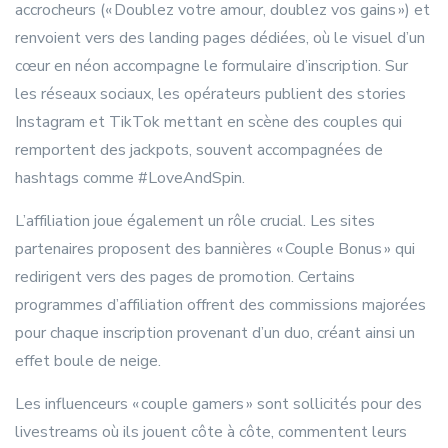
accrocheurs (« Doublez votre amour, doublez vos gains ») et
renvoient vers des landing pages dédiées, où le visuel d’un
cœur en néon accompagne le formulaire d’inscription. Sur
les réseaux sociaux, les opérateurs publient des stories
Instagram et TikTok mettant en scène des couples qui
remportent des jackpots, souvent accompagnées de
hashtags comme #LoveAndSpin.
L’affiliation joue également un rôle crucial. Les sites
partenaires proposent des bannières « Couple Bonus » qui
redirigent vers des pages de promotion. Certains
programmes d’affiliation offrent des commissions majorées
pour chaque inscription provenant d’un duo, créant ainsi un
effet boule de neige.
Les influenceurs « couple gamers » sont sollicités pour des
livestreams où ils jouent côte à côte, commentent leurs