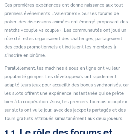
Ces premières expériences ont donné naissance aux tout
premiers événements « Valentine’s ». Sur les forums de
poker, des discussions animées ont émergé, proposant des
matchs « couple vs couple ». Les communautés ont joué un
rôle clé : elles organisaient des challenges, partageaient
des codes promotionnels et incitaient les membres à
s’inscrire en binôme.
Parallèlement, les machines à sous en ligne ont vu leur
popularité grimper. Les développeurs ont rapidement
adapté leurs jeux pour accueillir des bonus synchronisés, car
les slots offrent une expérience instantanée qui se prête
bien à la coopération. Ainsi, les premiers tournois « couple »
sur slots ont vu le jour, avec des jackpots partagés et des
tours gratuits attribués simultanément aux deux joueurs.
1.1. Le rôle des forums et