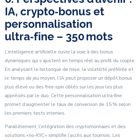
IA, crypto‑bonus et
personnalisation
ultra‑fine – 350 mots
L’intelligence artificielle ouvre la voie à des bonus
dynamiques qui s’ajustent en temps réel au profil du couple.
En analysant le historique de mise, la volatilité préférée et
le temps de jeu moyen, l’IA peut proposer un dépôt bonus
plus élevé ou des free‑spin ciblés sur les jeux les plus
appréciés par le duo. Cette personnalisation ultra‑fine
promet d’augmenter le taux de conversion de 15 % selon
les premiers tests internes.
Parallèlement, l’intégration des cryptomonnaies et des
solutions « no‑KYC » simplifie l’accès aux tournois. Les