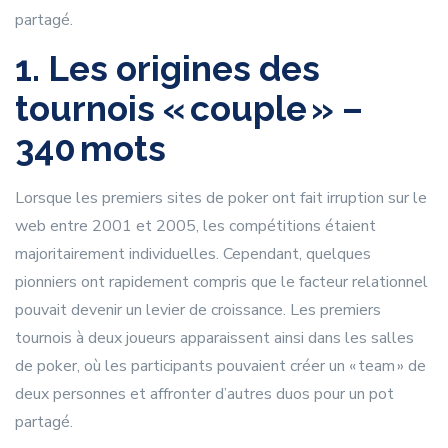
partagé.
1. Les origines des
tournois « couple » –
340 mots
Lorsque les premiers sites de poker ont fait irruption sur le
web entre 2001 et 2005, les compétitions étaient
majoritairement individuelles. Cependant, quelques
pionniers ont rapidement compris que le facteur relationnel
pouvait devenir un levier de croissance. Les premiers
tournois à deux joueurs apparaissent ainsi dans les salles
de poker, où les participants pouvaient créer un « team » de
deux personnes et affronter d’autres duos pour un pot
partagé.