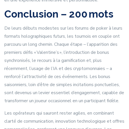
en une expérience immersive et personnalisée.
Conclusion – 200 mots
De leurs débuts modestes sur les forums de poker à leurs
formats holographiques futurs, les tournois en couple ont
parcouru un long chemin. Chaque étape – l’apparition des
premiers défis « Valentine’s », l’introduction de bonus
synchronisés, le recours à la gamification et, plus
récemment, l’usage de l’IA et des cryptomonnaies – a
renforcé l’attractivité de ces événements. Les bonus
saisonniers, loin d’être de simples incitations ponctuelles,
sont devenus un levier essentiel d’engagement, capable de
transformer un joueur occasionnel en un participant fidèle.
Les opérateurs qui sauront rester agiles, en combinant
clarté de communication, innovation technologique et offres