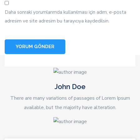
Daha sonraki yorumlarımda kullanılması için adım, e-posta
adresim ve site adresim bu tarayıcıya kaydedilsin.
John Doe
There are many variations of passages of Lorem Ipsum
available, but the majority have alteration.