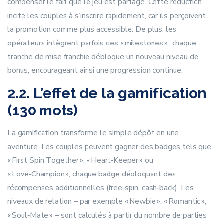
compenser le fait que le jeu est partagé. Cette réduction
incite les couples à s’inscrire rapidement, car ils perçoivent
la promotion comme plus accessible. De plus, les
opérateurs intègrent parfois des « milestones » : chaque
tranche de mise franchie débloque un nouveau niveau de
bonus, encourageant ainsi une progression continue.
2.2. L’effet de la gamification
(130 mots)
La gamification transforme le simple dépôt en une
aventure. Les couples peuvent gagner des badges tels que
« First Spin Together », « Heart‑Keeper » ou
« Love‑Champion », chaque badge débloquant des
récompenses additionnelles (free‑spin, cash‑back). Les
niveaux de relation – par exemple « Newbie », « Romantic »,
« Soul‑Mate » – sont calculés à partir du nombre de parties