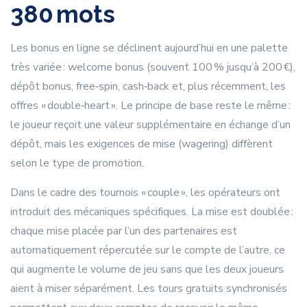
380 mots
Les bonus en ligne se déclinent aujourd’hui en une palette
très variée : welcome bonus (souvent 100 % jusqu’à 200 €),
dépôt bonus, free‑spin, cash‑back et, plus récemment, les
offres « double‑heart ». Le principe de base reste le même :
le joueur reçoit une valeur supplémentaire en échange d’un
dépôt, mais les exigences de mise (wagering) diffèrent
selon le type de promotion.
Dans le cadre des tournois « couple », les opérateurs ont
introduit des mécaniques spécifiques. La mise est doublée :
chaque mise placée par l’un des partenaires est
automatiquement répercutée sur le compte de l’autre, ce
qui augmente le volume de jeu sans que les deux joueurs
aient à miser séparément. Les tours gratuits synchronisés