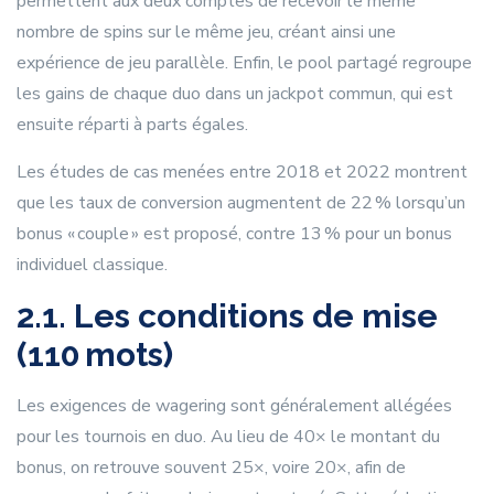
permettent aux deux comptes de recevoir le même
nombre de spins sur le même jeu, créant ainsi une
expérience de jeu parallèle. Enfin, le pool partagé regroupe
les gains de chaque duo dans un jackpot commun, qui est
ensuite réparti à parts égales.
Les études de cas menées entre 2018 et 2022 montrent
que les taux de conversion augmentent de 22 % lorsqu’un
bonus « couple » est proposé, contre 13 % pour un bonus
individuel classique.
2.1. Les conditions de mise
(110 mots)
Les exigences de wagering sont généralement allégées
pour les tournois en duo. Au lieu de 40× le montant du
bonus, on retrouve souvent 25×, voire 20×, afin de