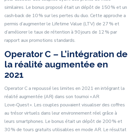
similaires. Le bonus proposé était un dépôt de 150 % et un
cash‑back de 10 % sur les pertes du duo. Cette approche a
permis d’augmenter le Lifetime Value (LTV) de 27 % et
d’améliorer le taux de rétention à 90 jours de 12 % par
rapport aux promotions standards.
Operator C – L’intégration de
la réalité augmentée en
2021
Operator C a repoussé les limites en 2021 en intégrant la
réalité augmentée (AR) dans son tournoi « AR
Love‑Quest ». Les couples pouvaient visualiser des coffres
au trésor virtuels dans leur environnement réel grâce à
leurs smartphones. Le bonus était un dépôt de 200 % et
30 % de tours gratuits utilisables en mode AR. Le résultat