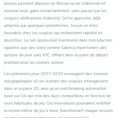
joueurs peuvent déposer en Bitcoin ou en stablecoin et
recevoir leurs gains instantanément, sans passer par les
longues vérifications d’identité. Cette approche, déjà
adoptée par quelques plateformes, trouve un écho
favorable chez les couples qui recherchent rapidité et
discrétion. Le lien sponsorisé mentionné dans l’introduction
rappelle que des sites comme Sabella répertorient des
options de jeux sans KYC, offrant ainsi un point de départ
pratique pour les joueurs curieux.
Les prévisions pour 2027‑2030 envisagent des tournois
holographiques où les avatars des couples interagissent
dans un espace 3D, ainsi qu’un matchmaking automatisé
basé sur l’IA qui crée des duos compatibles en fonction de
leurs habitudes de jeu. Ces innovations pourraient redéfinir
la notion même de jeu à deux, transformant chaque session