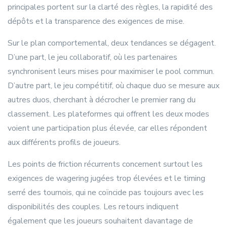
principales portent sur la clarté des règles, la rapidité des
dépôts et la transparence des exigences de mise.
Sur le plan comportemental, deux tendances se dégagent.
D’une part, le jeu collaboratif, où les partenaires
synchronisent leurs mises pour maximiser le pool commun.
D’autre part, le jeu compétitif, où chaque duo se mesure aux
autres duos, cherchant à décrocher le premier rang du
classement. Les plateformes qui offrent les deux modes
voient une participation plus élevée, car elles répondent
aux différents profils de joueurs.
Les points de friction récurrents concernent surtout les
exigences de wagering jugées trop élevées et le timing
serré des tournois, qui ne coïncide pas toujours avec les
disponibilités des couples. Les retours indiquent
également que les joueurs souhaitent davantage de