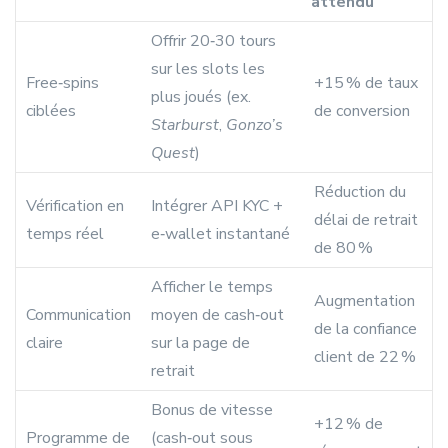
attendu
Offrir 20‑30 tours
sur les slots les
Free‑spins
+15 % de taux
plus joués (ex.
ciblées
de conversion
Starburst
,
Gonzo’s
Quest
)
Réduction du
Vérification en
Intégrer API KYC +
délai de retrait
temps réel
e‑wallet instantané
de 80 %
Afficher le temps
Augmentation
Communication
moyen de cash‑out
de la confiance
claire
sur la page de
client de 22 %
retrait
Bonus de vitesse
+12 % de
Programme de
(cash‑out sous