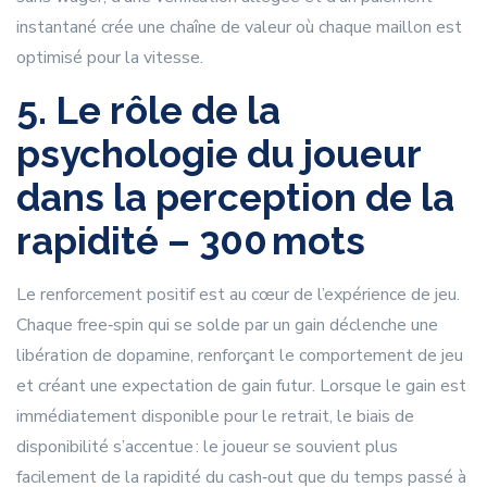
instantané crée une chaîne de valeur où chaque maillon est
optimisé pour la vitesse.
5. Le rôle de la
psychologie du joueur
dans la perception de la
rapidité – 300 mots
Le renforcement positif est au cœur de l’expérience de jeu.
Chaque free‑spin qui se solde par un gain déclenche une
libération de dopamine, renforçant le comportement de jeu
et créant une expectation de gain futur. Lorsque le gain est
immédiatement disponible pour le retrait, le biais de
disponibilité s’accentue : le joueur se souvient plus
facilement de la rapidité du cash‑out que du temps passé à