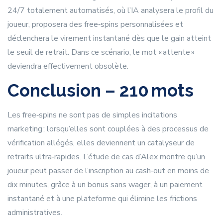
24/7 totalement automatisés, où l’IA analysera le profil du
joueur, proposera des free‑spins personnalisées et
déclenchera le virement instantané dès que le gain atteint
le seuil de retrait. Dans ce scénario, le mot « attente »
deviendra effectivement obsolète.
Conclusion – 210 mots
Les free‑spins ne sont pas de simples incitations
marketing ; lorsqu’elles sont couplées à des processus de
vérification allégés, elles deviennent un catalyseur de
retraits ultra‑rapides. L’étude de cas d’Alex montre qu’un
joueur peut passer de l’inscription au cash‑out en moins de
dix minutes, grâce à un bonus sans wager, à un paiement
instantané et à une plateforme qui élimine les frictions
administratives.