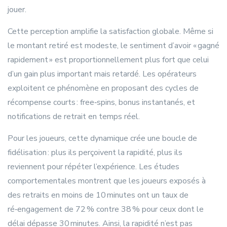
jouer.
Cette perception amplifie la satisfaction globale. Même si
le montant retiré est modeste, le sentiment d’avoir « gagné
rapidement » est proportionnellement plus fort que celui
d’un gain plus important mais retardé. Les opérateurs
exploitent ce phénomène en proposant des cycles de
récompense courts : free‑spins, bonus instantanés, et
notifications de retrait en temps réel.
Pour les joueurs, cette dynamique crée une boucle de
fidélisation : plus ils perçoivent la rapidité, plus ils
reviennent pour répéter l’expérience. Les études
comportementales montrent que les joueurs exposés à
des retraits en moins de 10 minutes ont un taux de
ré‑engagement de 72 % contre 38 % pour ceux dont le
délai dépasse 30 minutes. Ainsi, la rapidité n’est pas