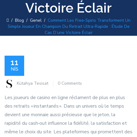
Victoire Éclair
/
Blog
/
Genel
/
Comment Les Free‑spins Transforment Un
Simple Joueur En Champion Du Retrait Ultra‑rapide : Étude De
Cas D’une Victoire Éclair
11
NIS
Kütahya Tesisat
0 Comments
Les joueurs de casino en ligne réclament de plus en plus
des retraits « instantanés ». Dans un univers où le temps
devient une monnaie aussi précieuse que le jeton, la
rapidité du cash‑out influence la fidélité, la satisfaction et
même le choix du site. Les plateformes qui promettent des