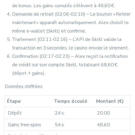
de bonus. Les gains cumulés s’élèvent à 48,60 €.
Demande de retrait (02:06‑02:10) – Le bouton « Retirer
maintenant » apparaît automatiquement. Alex choisit le
même e‑wallet (Skrill) et confirme.
Traitement (02:11‑02:16) – L’API de Skrill valide la
transaction en 3 secondes, le casino envoie le virement.
Confirmation (02:17‑02:23) – Alex reçoit la notification
de crédit sur son compte Skrill, totalisant 68,60 €
(dépot + gains).
Données chiffrées
Étape
Temps écoulé
Montant (€)
Dépôt
24 s
20,00
Gains free‑spins
54 s
48,60